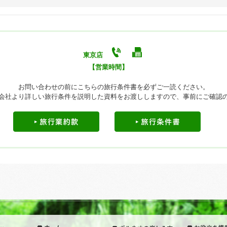
東京店
【営業時間】
お問い合わせの前にこちらの旅行条件書を必ずご一読ください。
会社より詳しい旅行条件を説明した資料をお渡ししますので、事前にご確認