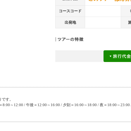
コースコード
出発地
りです。
8:00～12:00 / 午後＝12:00～16:00 / 夕刻＝16:00～18:00 / 夜＝18:00～23:00