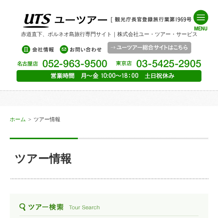
赤道直下、ボルネオ島旅行専門サイト｜株式会社ユー・ツアー・サービス
ホーム
>
ツアー情報
ツアー情報