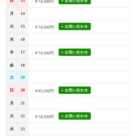
日
13
￥74,500円
月
14
火
15
￥74,500円
水
16
木
17
￥74,500円
金
18
土
19
日
20
￥93,500円
月
21
火
22
￥74,500円
水
23