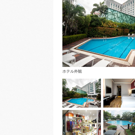
ホテル外観