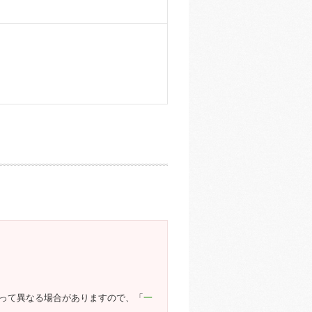
よって異なる場合がありますので、「
一