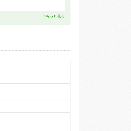
>もっと見る