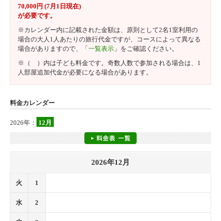
70,000円 (7月1日現在)
が必要です。
※カレンダー内に記載された金額は、原則として2名1室利用の
場合の大人1人あたりの旅行代金ですが、コースによって異なる
場合がありますので、「
一覧表示
」をご確認ください。
※（ ）内は子ども料金です。奇数人数で参加される場合は、1
人部屋追加代金が必要になる場合があります。
料金カレンダー
2026年：
12月
2026年12月
火
1
水
2