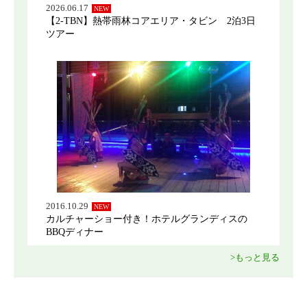
2026.06.17
NEW
【2-TBN】熱帯雨林コアエリア・タビン 2泊3日
ツアー
2016.10.29
NEW
カルチャーショー付き！ホテルグランディスの
BBQディナー
>もっと見る