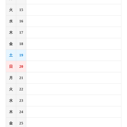
火
15
水
16
木
17
金
18
土
19
日
20
月
21
火
22
水
23
木
24
金
25