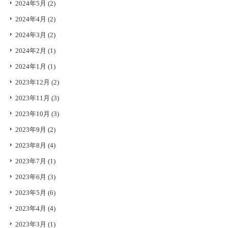
2024年5月
(2)
2024年4月
(2)
2024年3月
(2)
2024年2月
(1)
2024年1月
(1)
2023年12月
(2)
2023年11月
(3)
2023年10月
(3)
2023年9月
(2)
2023年8月
(4)
2023年7月
(1)
2023年6月
(3)
2023年5月
(6)
2023年4月
(4)
2023年3月
(1)