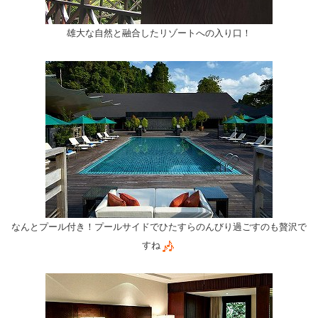
雄大な自然と融合したリゾートへの入り口！
なんとプール付き！プールサイドでひたすらのんびり過ごすのも贅沢で
すね