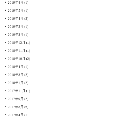
2019年8月
(1)
2019年5月
(1)
2019年4月
(3)
2019年3月
(1)
2019年2月
(1)
2018年12月
(1)
2018年11月
(1)
2018年10月
(2)
2018年4月
(1)
2018年3月
(2)
2018年1月
(2)
2017年11月
(1)
2017年9月
(2)
2017年8月
(6)
2017年4月
(1)