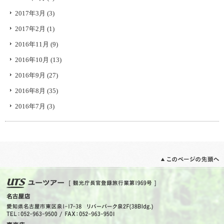
2017年3月
(3)
2017年2月
(1)
2016年11月
(9)
2016年10月
(13)
2016年9月
(27)
2016年8月
(35)
2016年7月
(3)