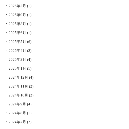
2026年2月
(1)
2025年9月
(1)
2025年8月
(1)
2025年6月
(1)
2025年5月
(6)
2025年4月
(2)
2025年3月
(4)
2025年1月
(1)
2024年12月
(4)
2024年11月
(2)
2024年10月
(2)
2024年9月
(4)
2024年8月
(1)
2024年7月
(2)