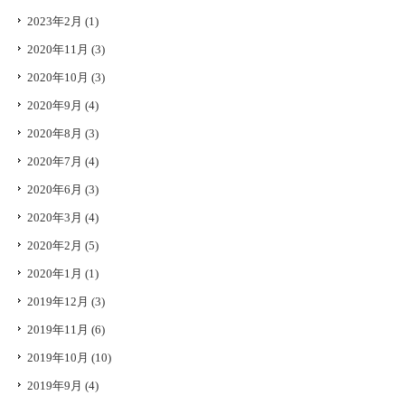
2023年2月
(1)
2020年11月
(3)
2020年10月
(3)
2020年9月
(4)
2020年8月
(3)
2020年7月
(4)
2020年6月
(3)
2020年3月
(4)
2020年2月
(5)
2020年1月
(1)
2019年12月
(3)
2019年11月
(6)
2019年10月
(10)
2019年9月
(4)