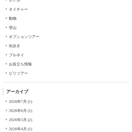
ホテル
ネイチャー
動物
登山
オプションツアー
街歩き
ブルネイ
お役立ち情報
ビリツアー
アーカイブ
2026年7月
(1)
2026年6月
(1)
2026年5月
(2)
2026年4月
(1)