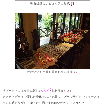
朝食は嬉しいビュッフェ形式
かわいいお土産も買えちゃいます
スパ
リゾート内には女性に嬉しい
もあります
アクティビティで疲れた身体をスパで癒し、プールサイドでマイナスイ
オンを感じながら、ゆったり過ごすのはいかがでしょうか？