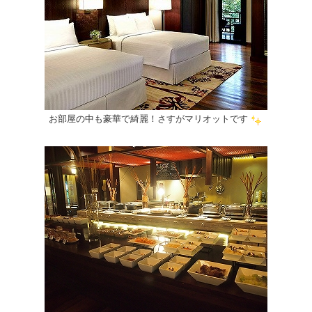
お部屋の中も豪華で綺麗！さすがマリオットです